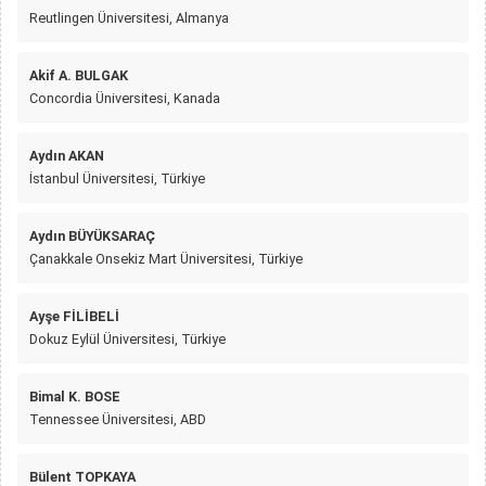
Reutlingen Üniversitesi, Almanya
Akif A. BULGAK
Concordia Üniversitesi, Kanada
Aydın AKAN
İstanbul Üniversitesi, Türkiye
Aydın BÜYÜKSARAÇ
Çanakkale Onsekiz Mart Üniversitesi, Türkiye
Ayşe FİLİBELİ
Dokuz Eylül Üniversitesi, Türkiye
Bimal K. BOSE
Tennessee Üniversitesi, ABD
Bülent TOPKAYA