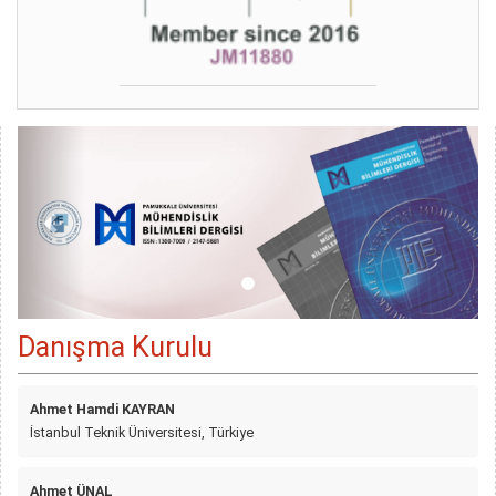
Danışma Kurulu
Ahmet Hamdi KAYRAN
İstanbul Teknik Üniversitesi, Türkiye
Ahmet ÜNAL