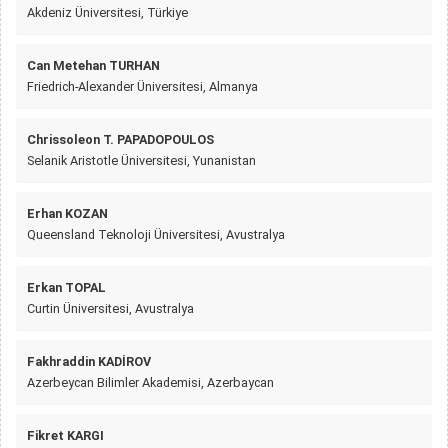
Akdeniz Üniversitesi, Türkiye
Can Metehan TURHAN
Friedrich-Alexander Üniversitesi, Almanya
Chrissoleon T. PAPADOPOULOS
Selanik Aristotle Üniversitesi, Yunanistan
Erhan KOZAN
Queensland Teknoloji Üniversitesi, Avustralya
Erkan TOPAL
Curtin Üniversitesi, Avustralya
Fakhraddin KADİROV
Azerbeycan Bilimler Akademisi, Azerbaycan
Fikret KARGI