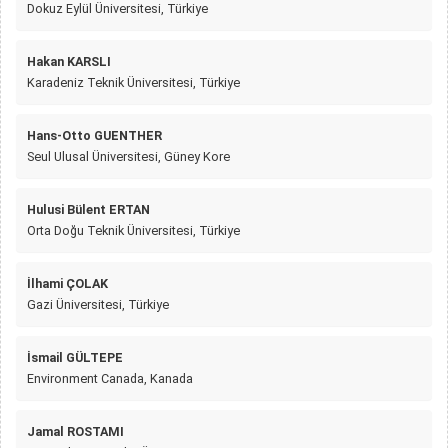
Dokuz Eylül Üniversitesi, Türkiye
Hakan KARSLI
Karadeniz Teknik Üniversitesi, Türkiye
Hans-Otto GUENTHER
Seul Ulusal Üniversitesi, Güney Kore
Hulusi Bülent ERTAN
Orta Doğu Teknik Üniversitesi, Türkiye
İlhami ÇOLAK
Gazi Üniversitesi, Türkiye
İsmail GÜLTEPE
Environment Canada, Kanada
Jamal ROSTAMI