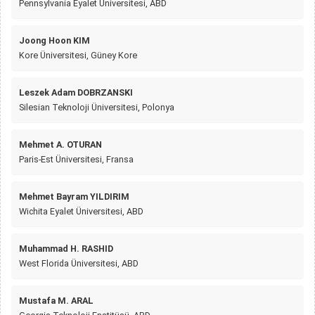
Pennsylvania Eyalet Üniversitesi, ABD
Joong Hoon KIM
Kore Üniversitesi, Güney Kore
Leszek Adam DOBRZANSKI
Silesian Teknoloji Üniversitesi, Polonya
Mehmet A. OTURAN
Paris-Est Üniversitesi, Fransa
Mehmet Bayram YILDIRIM
Wichita Eyalet Üniversitesi, ABD
Muhammad H. RASHID
West Florida Üniversitesi, ABD
Mustafa M. ARAL