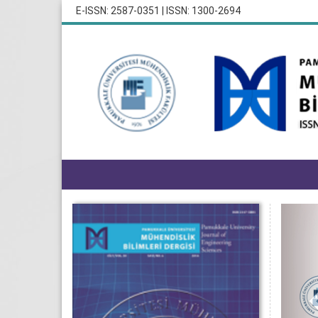
E-ISSN: 2587-0351 | ISSN: 1300-2694